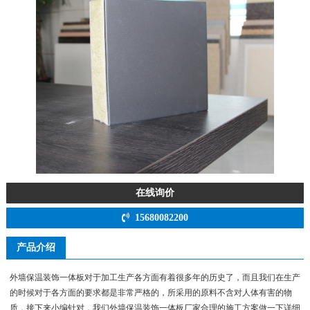
在线询价
15680082200
产品介绍
外墙保温装饰一体板对于加工生产各方面有着很多年的历史了，而且我们在生产
的时候对于各方面的要求都是非常严格的，所采用的原料不含对人体有害的物
质，接下来小编针对，我们外墙保温装饰一体板厂家合理的施工方案做一下详细