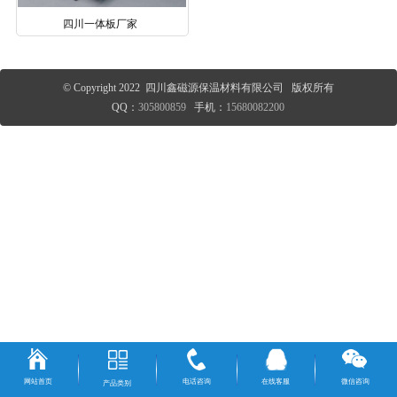
四川一体板厂家
© Copyright 2022 四川鑫磁源保温材料有限公司 版权所有
QQ：
305800859
手机：
15680082200
网站首页
电话咨询
在线客服
微信咨询
产品类别