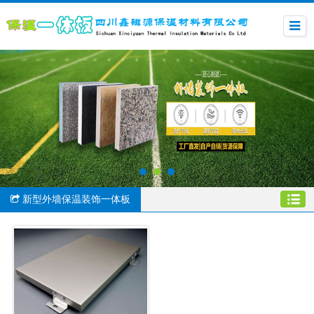
新型外墙保温装饰一体板