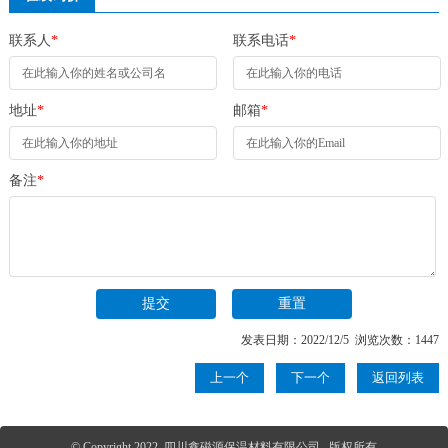
联系人
*
联系电话
*
地址
*
邮箱
*
备注
*
发表日期：2022/12/5 浏览次数：1447
上一个
下一个
返回列表
© Copyright 2022 四川鑫磁源保温材料有限公司 版权所有