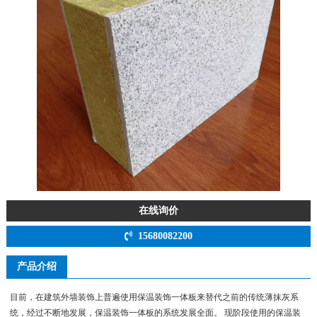
在线询价
15680082200
产品介绍
目前，在建筑外墙装饰上普遍使用保温装饰一体板来替代之前的传统薄抹灰系
统，经过不断地发展，保温装饰一体板的系统发展全面。 现阶段使用的保温装